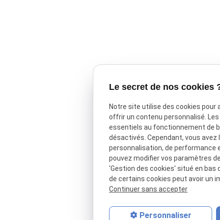
Le secret de nos cookies 
Notre site utilise des cookies pour
offrir un contenu personnalisé. Le
essentiels au fonctionnement de ba
désactivés. Cependant, vous avez le
personnalisation, de performance 
pouvez modifier vos paramètres de 
'Gestion des cookies' situé en bas d
de certains cookies peut avoir un i
Continuer sans accepter
Personnaliser